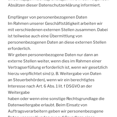
Absätzen dieser Datenschutzerklärung informiert.
Empfänger von personenbezogenen Daten
Im Rahmen unserer Geschäftstätigkeit arbeiten wir
mit verschiedenen externen Stellen zusammen. Dabei
ist teilweise auch eine Übermittlung von
personenbezogenen Daten an diese externen Stellen
erforderlich.
Wir geben personenbezogene Daten nur dann an
externe Stellen weiter, wenn dies im Rahmen einer
Vertragserfüllung erforderlich ist, wenn wir gesetzlich
hierzu verpflichtet sind (z. B. Weitergabe von Daten
an Steuerbehörden), wenn wir ein berechtigtes
Interesse nach Art. 6 Abs. 1 lit. f DSGVO an der
Weitergabe
haben oder wenn eine sonstige Rechtsgrundlage die
Datenweitergabe erlaubt. Beim Einsatz von
Auftragsverarbeitern geben wir personenbezogene