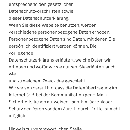
entsprechend den gesetzlichen
Datenschutzvorschriften sowie
dieser Datenschutzerklärung.
Wenn Sie diese Website benutzen, werden
verschiedene personenbezogene Daten erhoben.
Personenbezogene Daten sind Daten, mit denen Sie
persönlich identifiziert werden können. Die
vorliegende
Datenschutzerklärung erläutert, welche Daten wir
erheben und wofür wir sie nutzen. Sie erläutert auch,
wie
und zu welchem Zweck das geschieht.
Wir weisen darauf hin, dass die Datenübertragung im
Internet (z. B. bei der Kommunikation per E-Mail)
Sicherheitslücken aufweisen kann. Ein lückenloser
Schutz der Daten vor dem Zugriff durch Dritte ist nicht
möglich.
Hinweis zur verantwortlichen Stelle