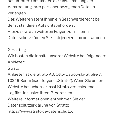
bestimmten Umständen die Einschränkung der
Verarbeitung Ihrer personenbezogenen Daten zu
verlangen.
Des Weiteren steht Ihnen ein Beschwerderecht bei
der zuständigen Aufsichtsbehörde zu.
Hierzu sowie zu weiteren Fragen zum Thema
Datenschutz können Sie sich jederzeit an uns wenden.
2. Hosting
Wir hosten die Inhalte unserer Website bei folgendem
Anbieter:
Strato
Anbieter ist die Strato AG, Otto-Ostrowski-Straße 7,
10249 Berlin (nachfolgend „Strato“). Wenn Sie unsere
Website besuchen, erfasst Strato verschiedene
Logfiles inklusive Ihrer IP-Adressen.
Weitere Informationen entnehmen Sie der
Datenschutzerklärung von Strato:
https://www.strato.de/datenschutz/.