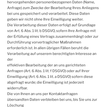
hervorgehenden personenbezogenen Daten (Name,
Anfrage) zum Zwecke der Bearbeitung Ihres Anliegens
bei uns gespeichert und verarbeitet. Diese Daten
geben wir nicht ohne Ihre Einwilligung weiter.
Die Verarbeitung dieser Daten erfolgt auf Grundlage
von Art. 6 Abs. 1 lit. b DSGVO, sofern Ihre Anfrage mit
der Erfüllung eines Vertrags zusammenhängt oder zur
Durchführung vorvertraglicher Maßnahmen
erforderlich ist. In allen übrigen Fällen beruht die
Verarbeitung auf unserem berechtigten Interesse an
der
effektiven Bearbeitung der an uns gerichteten
Anfragen (Art. 6 Abs. 1 lit. f DSGVO) oder auf Ihrer
Einwilligung (Art. 6 Abs. 1 lit. a DSGVO) sofern diese
abgefragt wurde; die Einwilligung ist jederzeit
widerrufbar.
Die von Ihnen an uns per Kontaktanfragen
übersandten Daten verbleiben bei uns, bis Sie uns zur
Löschung