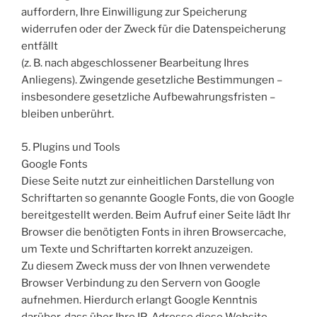
auffordern, Ihre Einwilligung zur Speicherung
widerrufen oder der Zweck für die Datenspeicherung
entfällt
(z. B. nach abgeschlossener Bearbeitung Ihres
Anliegens). Zwingende gesetzliche Bestimmungen –
insbesondere gesetzliche Aufbewahrungsfristen –
bleiben unberührt.
5. Plugins und Tools
Google Fonts
Diese Seite nutzt zur einheitlichen Darstellung von
Schriftarten so genannte Google Fonts, die von Google
bereitgestellt werden. Beim Aufruf einer Seite lädt Ihr
Browser die benötigten Fonts in ihren Browsercache,
um Texte und Schriftarten korrekt anzuzeigen.
Zu diesem Zweck muss der von Ihnen verwendete
Browser Verbindung zu den Servern von Google
aufnehmen. Hierdurch erlangt Google Kenntnis
darüber, dass über Ihre IP-Adresse diese Website