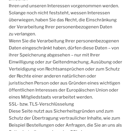
Ihren und unseren Interessen vorgenommen werden.
Solange noch nicht feststeht, wessen Interessen
überwiegen, haben Sie das Recht, die Einschränkung
der Verarbeitung Ihrer personenbezogenen Daten
zu verlangen.
Wenn Sie die Verarbeitung Ihrer personenbezogenen
Daten eingeschränkt haben, dürfen diese Daten – von
ihrer Speicherung abgesehen – nur mit Ihrer
Einwilligung oder zur Geltendmachung, Ausübung oder
Verteidigung von Rechtsansprüchen oder zum Schutz
der Rechte einer anderen natürlichen oder
juristischen Person oder aus Gründen eines wichtigen
öffentlichen Interesses der Europäischen Union oder
eines Mitgliedstaats verarbeitet werden.
SSL- bzw. TLS-Verschlüsselung
Diese Seite nutzt aus Sicherheitsgründen und zum
Schutz der Übertragung vertraulicher Inhalte, wie zum
Beispiel Bestellungen oder Anfragen, die Sie an uns als