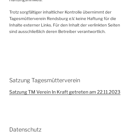
Trotz sorgfältiger inhaltlicher Kontrolle übernimmt der
Tagesmütterverein Rendsburg e.V. keine Haftung für die
Inhalte externer Links. Für den Inhalt der verlinkten Seiten
sind ausschließlich deren Betreiber verantwortlich.
Satzung Tagesmütterverein
Satzung TM Verein In Kraft getreten am 22.11.2023
Datenschutz