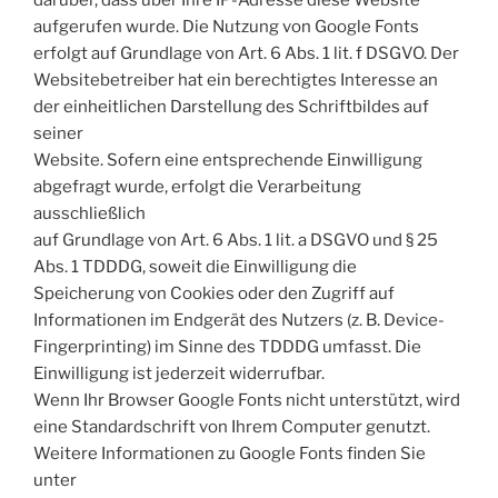
aufgerufen wurde. Die Nutzung von Google Fonts
erfolgt auf Grundlage von Art. 6 Abs. 1 lit. f DSGVO. Der
Websitebetreiber hat ein berechtigtes Interesse an
der einheitlichen Darstellung des Schriftbildes auf
seiner
Website. Sofern eine entsprechende Einwilligung
abgefragt wurde, erfolgt die Verarbeitung
ausschließlich
auf Grundlage von Art. 6 Abs. 1 lit. a DSGVO und § 25
Abs. 1 TDDDG, soweit die Einwilligung die
Speicherung von Cookies oder den Zugriff auf
Informationen im Endgerät des Nutzers (z. B. Device-
Fingerprinting) im Sinne des TDDDG umfasst. Die
Einwilligung ist jederzeit widerrufbar.
Wenn Ihr Browser Google Fonts nicht unterstützt, wird
eine Standardschrift von Ihrem Computer genutzt.
Weitere Informationen zu Google Fonts finden Sie
unter