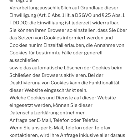
erfolgt die
Verarbeitung ausschließlich auf Grundlage dieser
Einwilligung (Art. 6 Abs. 1 lit. a DSGVO und § 25 Abs. 1
TDDDG); die Einwilligung ist jederzeit widerrufbar.
Sie können Ihren Browser so einstellen, dass Sie über
das Setzen von Cookies informiert werden und
Cookies nur im Einzelfall erlauben, die Annahme von
Cookies für bestimmte Fälle oder generell
ausschließen
sowie das automatische Löschen der Cookies beim
Schließen des Browsers aktivieren. Bei der
Deaktivierung von Cookies kann die Funktionalität
dieser Website eingeschränkt sein.
Welche Cookies und Dienste auf dieser Website
eingesetzt werden, können Sie dieser
Datenschutzerklärung entnehmen.
Anfrage per E-Mail, Telefon oder Telefax
Wenn Sie uns per E-Mail, Telefon oder Telefax
kontaktieren, wird Ihre Anfrage inklusive aller daraus