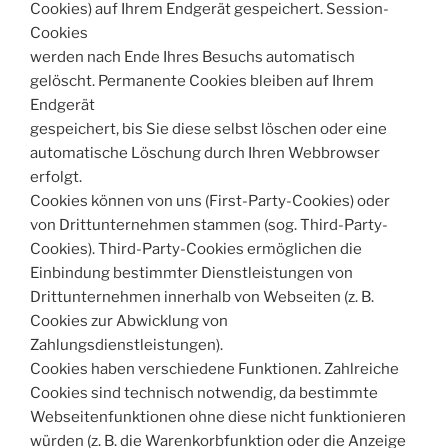
Cookies) auf Ihrem Endgerät gespeichert. Session-
Cookies
werden nach Ende Ihres Besuchs automatisch
gelöscht. Permanente Cookies bleiben auf Ihrem
Endgerät
gespeichert, bis Sie diese selbst löschen oder eine
automatische Löschung durch Ihren Webbrowser
erfolgt.
Cookies können von uns (First-Party-Cookies) oder
von Drittunternehmen stammen (sog. Third-Party-
Cookies). Third-Party-Cookies ermöglichen die
Einbindung bestimmter Dienstleistungen von
Drittunternehmen innerhalb von Webseiten (z. B.
Cookies zur Abwicklung von
Zahlungsdienstleistungen).
Cookies haben verschiedene Funktionen. Zahlreiche
Cookies sind technisch notwendig, da bestimmte
Webseitenfunktionen ohne diese nicht funktionieren
würden (z. B. die Warenkorbfunktion oder die Anzeige