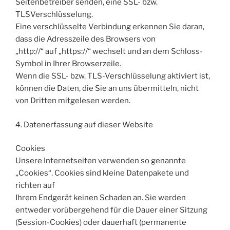
Seitenbetreiber senden, eine SSL- bzw.
TLSVerschlüsselung.
Eine verschlüsselte Verbindung erkennen Sie daran,
dass die Adresszeile des Browsers von
„http://“ auf „https://“ wechselt und an dem Schloss-
Symbol in Ihrer Browserzeile.
Wenn die SSL- bzw. TLS-Verschlüsselung aktiviert ist,
können die Daten, die Sie an uns übermitteln, nicht
von Dritten mitgelesen werden.
4. Datenerfassung auf dieser Website
Cookies
Unsere Internetseiten verwenden so genannte
„Cookies“. Cookies sind kleine Datenpakete und
richten auf
Ihrem Endgerät keinen Schaden an. Sie werden
entweder vorübergehend für die Dauer einer Sitzung
(Session-Cookies) oder dauerhaft (permanente