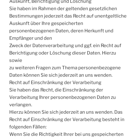
Auskunft, Berichtigung und Löschung
Sie haben im Rahmen der geltenden gesetzlichen
Bestimmungen jederzeit das Recht auf unentgeltliche
Auskunft über Ihre gespeicherten
personenbezogenen Daten, deren Herkunft und
Empfänger und den
Zweck der Datenverarbeitung und ggf. ein Recht auf
Berichtigung oder Löschung dieser Daten. Hierzu
sowie
zu weiteren Fragen zum Thema personenbezogene
Daten können Sie sich jederzeit an uns wenden.
Recht auf Einschränkung der Verarbeitung
Sie haben das Recht, die Einschränkung der
Verarbeitung Ihrer personenbezogenen Daten zu
verlangen.
Hierzu können Sie sich jederzeit an uns wenden. Das
Recht auf Einschränkung der Verarbeitung besteht in
folgenden Fällen:
Wenn Sie die Richtigkeit Ihrer bei uns gespeicherten