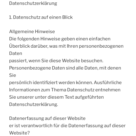
Datenschutzerklärung
1. Datenschutz auf einen Blick
Allgemeine Hinweise
Die folgenden Hinweise geben einen einfachen
Überblick darüber, was mit Ihren personenbezogenen
Daten
passiert, wenn Sie diese Website besuchen.
Personenbezogene Daten sind alle Daten, mit denen
Sie
persönlich identifiziert werden können. Ausführliche
Informationen zum Thema Datenschutz entnehmen
Sie unserer unter diesem Text aufgeführten
Datenschutzerklärung.
Datenerfassung auf dieser Website
er ist verantwortlich für die Datenerfassung auf dieser
Website?