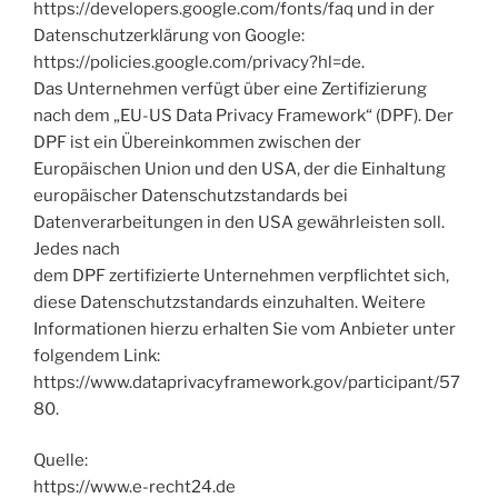
https://developers.google.com/fonts/faq und in der
Datenschutzerklärung von Google:
https://policies.google.com/privacy?hl=de.
Das Unternehmen verfügt über eine Zertifizierung
nach dem „EU-US Data Privacy Framework“ (DPF). Der
DPF ist ein Übereinkommen zwischen der
Europäischen Union und den USA, der die Einhaltung
europäischer Datenschutzstandards bei
Datenverarbeitungen in den USA gewährleisten soll.
Jedes nach
dem DPF zertifizierte Unternehmen verpflichtet sich,
diese Datenschutzstandards einzuhalten. Weitere
Informationen hierzu erhalten Sie vom Anbieter unter
folgendem Link:
https://www.dataprivacyframework.gov/participant/57
80.
Quelle:
https://www.e-recht24.de