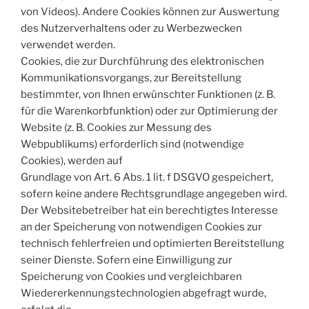
von Videos). Andere Cookies können zur Auswertung
des Nutzerverhaltens oder zu Werbezwecken
verwendet werden.
Cookies, die zur Durchführung des elektronischen
Kommunikationsvorgangs, zur Bereitstellung
bestimmter, von Ihnen erwünschter Funktionen (z. B.
für die Warenkorbfunktion) oder zur Optimierung der
Website (z. B. Cookies zur Messung des
Webpublikums) erforderlich sind (notwendige
Cookies), werden auf
Grundlage von Art. 6 Abs. 1 lit. f DSGVO gespeichert,
sofern keine andere Rechtsgrundlage angegeben wird.
Der Websitebetreiber hat ein berechtigtes Interesse
an der Speicherung von notwendigen Cookies zur
technisch fehlerfreien und optimierten Bereitstellung
seiner Dienste. Sofern eine Einwilligung zur
Speicherung von Cookies und vergleichbaren
Wiedererkennungstechnologien abgefragt wurde,