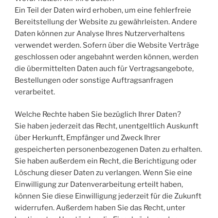
Ein Teil der Daten wird erhoben, um eine fehlerfreie
Bereitstellung der Website zu gewährleisten. Andere
Daten können zur Analyse Ihres Nutzerverhaltens
verwendet werden. Sofern über die Website Verträge
geschlossen oder angebahnt werden können, werden
die übermittelten Daten auch für Vertragsangebote,
Bestellungen oder sonstige Auftragsanfragen
verarbeitet.
Welche Rechte haben Sie bezüglich Ihrer Daten?
Sie haben jederzeit das Recht, unentgeltlich Auskunft
über Herkunft, Empfänger und Zweck Ihrer
gespeicherten personenbezogenen Daten zu erhalten.
Sie haben außerdem ein Recht, die Berichtigung oder
Löschung dieser Daten zu verlangen. Wenn Sie eine
Einwilligung zur Datenverarbeitung erteilt haben,
können Sie diese Einwilligung jederzeit für die Zukunft
widerrufen. Außerdem haben Sie das Recht, unter