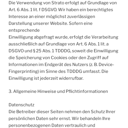
Die Verwendung von Strato erfolgt auf Grundlage von
Art. 6 Abs. 1 lit. f DSGVO. Wir haben ein berechtigtes
Interesse an einer möglichst zuverlässigen
Darstellung unserer Website. Sofern eine
entsprechende
Einwilligung abgefragt wurde, erfolgt die Verarbeitung
ausschließlich auf Grundlage von Art. 6 Abs. 1 lit. a
DSGVO und § 25 Abs. 1 TDDDG, soweit die Einwilligung
die Speicherung von Cookies oder den Zugriff auf
Informationen im Endgerät des Nutzers (z. B. Device-
Fingerprinting) im Sinne des TDDDG umfasst. Die
Einwilligung ist jederzeit widerrufbar.
3. Allgemeine Hinweise und Pflichtinformationen
Datenschutz
Die Betreiber dieser Seiten nehmen den Schutz Ihrer
persönlichen Daten sehr ernst. Wir behandeln Ihre
personenbezogenen Daten vertraulich und