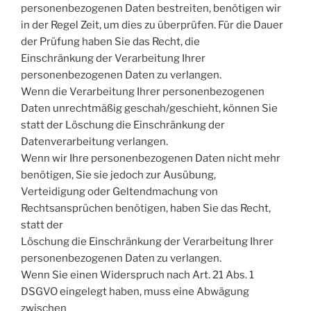
personenbezogenen Daten bestreiten, benötigen wir
in der Regel Zeit, um dies zu überprüfen. Für die Dauer
der Prüfung haben Sie das Recht, die
Einschränkung der Verarbeitung Ihrer
personenbezogenen Daten zu verlangen.
Wenn die Verarbeitung Ihrer personenbezogenen
Daten unrechtmäßig geschah/geschieht, können Sie
statt der Löschung die Einschränkung der
Datenverarbeitung verlangen.
Wenn wir Ihre personenbezogenen Daten nicht mehr
benötigen, Sie sie jedoch zur Ausübung,
Verteidigung oder Geltendmachung von
Rechtsansprüchen benötigen, haben Sie das Recht,
statt der
Löschung die Einschränkung der Verarbeitung Ihrer
personenbezogenen Daten zu verlangen.
Wenn Sie einen Widerspruch nach Art. 21 Abs. 1
DSGVO eingelegt haben, muss eine Abwägung
zwischen