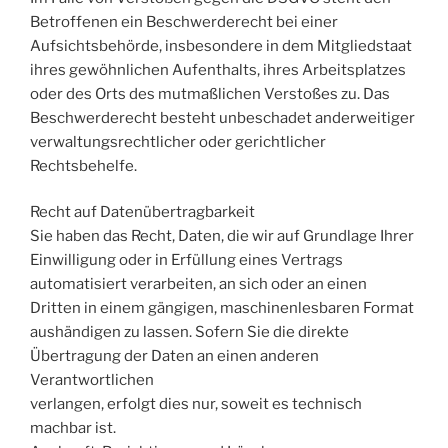
Betroffenen ein Beschwerderecht bei einer
Aufsichtsbehörde, insbesondere in dem Mitgliedstaat
ihres gewöhnlichen Aufenthalts, ihres Arbeitsplatzes
oder des Orts des mutmaßlichen Verstoßes zu. Das
Beschwerderecht besteht unbeschadet anderweitiger
verwaltungsrechtlicher oder gerichtlicher
Rechtsbehelfe.
Recht auf Datenübertragbarkeit
Sie haben das Recht, Daten, die wir auf Grundlage Ihrer
Einwilligung oder in Erfüllung eines Vertrags
automatisiert verarbeiten, an sich oder an einen
Dritten in einem gängigen, maschinenlesbaren Format
aushändigen zu lassen. Sofern Sie die direkte
Übertragung der Daten an einen anderen
Verantwortlichen
verlangen, erfolgt dies nur, soweit es technisch
machbar ist.