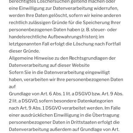
berechtigtes Löschersuchen geltend machen oder
eine Einwilligung zur Datenverarbeitung widerrufen,
werden Ihre Daten gelöscht, sofern wir keine anderen
rechtlich zulässigen Gründe für die Speicherung Ihrer
personenbezogenen Daten haben (z. B. steuer- oder
handelsrechtliche Aufbewahrungsfristen); im
letztgenannten Fall erfolgt die Löschung nach Fortfall
dieser Gründe.
Allgemeine Hinweise zu den Rechtsgrundlagen der
Datenverarbeitung auf dieser Website
Sofern Sie in die Datenverarbeitung eingewilligt
haben, verarbeiten wir Ihre personenbezogenen Daten
auf
Grundlage von Art. 6 Abs. 1 lit. a DSGVO bzw. Art. 9 Abs.
2 lit. a DSGVO, sofern besondere Datenkategorien
nach Art. 9 Abs. 1 DSGVO verarbeitet werden. Im Falle
einer ausdrücklichen Einwilligung in die Übertragung
personenbezogener Daten in Drittstaaten erfolgt die
Datenverarbeitung außerdem auf Grundlage von Art.