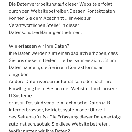
Die Datenverarbeitung auf dieser Website erfolgt
durch den Websitebetreiber. Dessen Kontaktdaten
können Sie dem Abschnitt „Hinweis zur
Verantwortlichen Stelle“ in dieser
Datenschutzerklärung entnehmen.
Wie erfassen wir Ihre Daten?
Ihre Daten werden zum einen dadurch erhoben, dass
Sie uns diese mitteilen. Hierbei kann es sich z. B. um
Daten handeln, die Sie in ein Kontaktformular
eingeben.
Andere Daten werden automatisch oder nach Ihrer
Einwilligung beim Besuch der Website durch unsere
ITSysteme
erfasst. Das sind vor allem technische Daten (z. B.
Internetbrowser, Betriebssystem oder Uhrzeit
des Seitenaufrufs). Die Erfassung dieser Daten erfolgt
automatisch, sobald Sie diese Website betreten.
Wofür nutzen wir Ihre Daten?