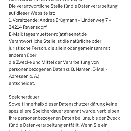
Die verantwortliche Stelle für die Datenverarbeitung
auf dieser Website ist:
1. Vorsitzende: Andrea Brügmann – Lindenweg 7 –
24214 Revensdorf
E-Mail: tagesmuetter-rd(at)freenet.de
Verantwortliche Stelle ist die natürliche oder
juristische Person, die allein oder gemeinsam mit
anderen über
die Zwecke und Mittel der Verarbeitung von
personenbezogenen Daten (z. B. Namen, E-Mail-
Adressen o. Ä.)
entscheidet.
Speicherdauer
Soweit innerhalb dieser Datenschutzerklärung keine
speziellere Speicherdauer genannt wurde, verbleiben
Ihre personenbezogenen Daten bei uns, bis der Zweck
für die Datenverarbeitung entfällt. Wenn Sie ein